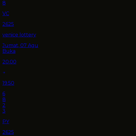
8
VC
2625
venice lottery
Jumat, 07 Agu
Buka
20.00
19.50
6
8
2
3
PY
2625