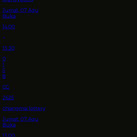
Jumat, 07 Agu
Buka
14.00
13.30
0
1
5
8
CG
2625
chiangmai lottery
Jumat, 07 Agu
Buka
13.00