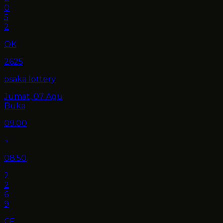
0
5
2
OK
2625
osaka lottery
Jumat, 07 Agu
Buka
09.00
08.50
2
2
6
9
CF