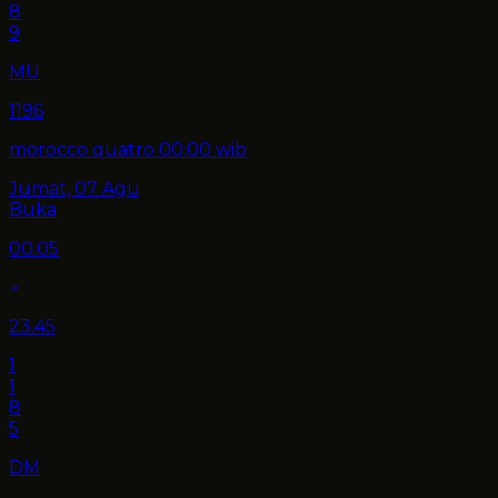
8
9
MU
1196
morocco quatro 00:00 wib
Jumat, 07 Agu
Buka
00.05
23.45
1
1
8
5
DM