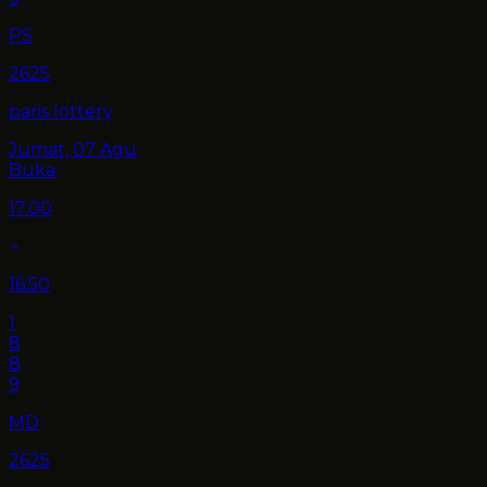
PS
2625
paris lottery
Jumat, 07 Agu
Buka
17.00
16.50
1
8
8
9
MD
2625