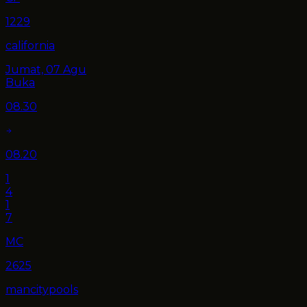
1229
california
Jumat, 07 Agu
Buka
08.30
08.20
1
4
1
7
MC
2625
mancitypools