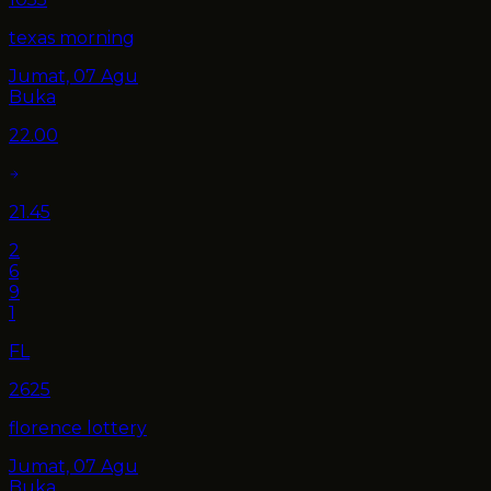
texas morning
Jumat, 07 Agu
Buka
22.00
21.45
2
6
9
1
FL
2625
florence lottery
Jumat, 07 Agu
Buka