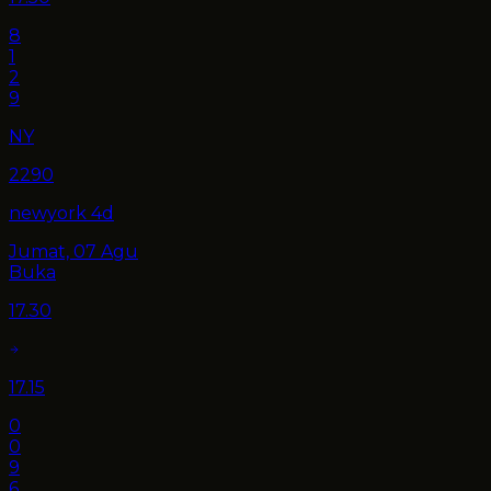
8
1
2
9
NY
2290
newyork 4d
Jumat, 07 Agu
Buka
17.30
17.15
0
0
9
6