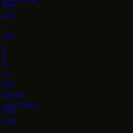
Buka
02.00
01.50
1
6
9
6
TX
1054
texas day
Jumat, 07 Agu
Buka
00.30