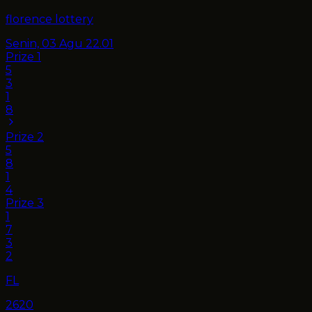
florence lottery
Senin, 03 Agu
22.01
Prize
1
5
3
1
8
Prize
2
5
8
1
4
Prize
3
1
7
3
2
FL
2620