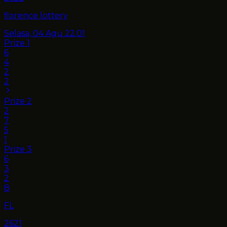
florence lottery
Selasa, 04 Agu
22.01
Prize
1
6
4
2
2
Prize
2
2
7
5
1
Prize
3
6
3
2
8
FL
2621