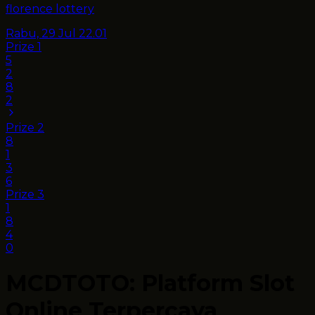
florence lottery
Rabu, 29 Jul
22.01
Prize
1
5
2
8
2
Prize
2
8
1
3
6
Prize
3
1
8
4
0
MCDTOTO: Platform Slot
Online Terpercaya