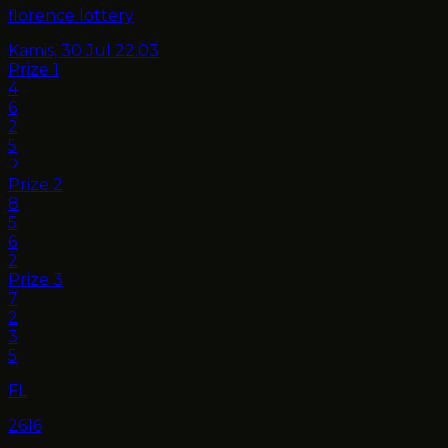
florence lottery
Kamis, 30 Jul
22.03
Prize
1
4
6
2
5
Prize
2
8
5
6
2
Prize
3
7
2
3
5
FL
2616