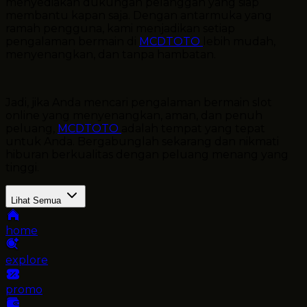
menyediakan dukungan pelanggan yang siap
membantu kapan saja. Dengan antarmuka yang
ramah pengguna, kami menjadikan setiap
pengalaman bermain di
MCDTOTO
lebih mudah,
menyenangkan, dan tanpa hambatan.
Jadi, jika Anda mencari pengalaman bermain slot
online yang menyenangkan, aman, dan penuh
peluang,
MCDTOTO
adalah tempat yang tepat
untuk Anda. Bergabunglah sekarang dan nikmati
hiburan berkualitas dengan peluang menang yang
tinggi.
Lihat Semua
home
explore
promo