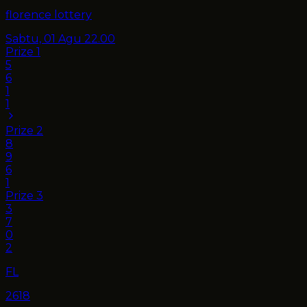
florence lottery
Sabtu, 01 Agu
22.00
Prize
1
5
6
1
1
Prize
2
8
9
6
1
Prize
3
3
7
0
2
FL
2618