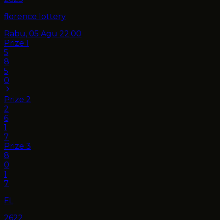
florence lottery
Rabu, 05 Agu
22.00
Prize
1
5
8
5
0
Prize
2
2
6
1
7
Prize
3
8
0
1
7
FL
2622