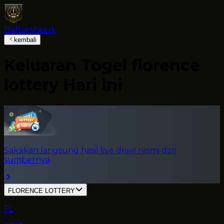
Daftar
Masuk
kembali
Keluaran Togel
florence
lottery
Hari ini
Saksikan langsung hasil live draw resmi dari
sumbernya
FLORENCE LOTTERY
FL