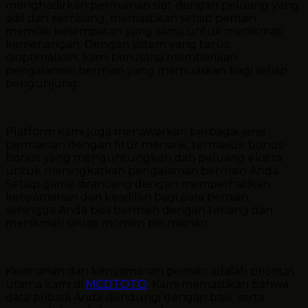
menghadirkan permainan slot dengan peluang yang
adil dan seimbang, memastikan setiap pemain
memiliki kesempatan yang sama untuk menikmati
kemenangan. Dengan sistem yang terus
dioptimalkan, kami berusaha memberikan
pengalaman bermain yang memuaskan bagi setiap
pengunjung.
Platform kami juga menawarkan berbagai jenis
permainan dengan fitur menarik, termasuk bonus-
bonus yang menguntungkan dan peluang ekstra
untuk meningkatkan pengalaman bermain Anda.
Setiap game dirancang dengan memperhatikan
kenyamanan dan keadilan bagi para pemain,
sehingga Anda bisa bermain dengan tenang dan
menikmati setiap momen permainan.
Keamanan dan kenyamanan pemain adalah prioritas
utama kami di
MCDTOTO
. Kami memastikan bahwa
data pribadi Anda dilindungi dengan baik, serta