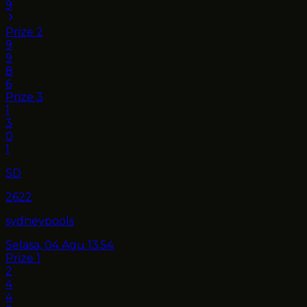
9
Prize
2
9
9
8
6
Prize
3
1
3
0
1
SD
2622
sydneypools
Selasa, 04 Agu
13.54
Prize
1
2
4
4