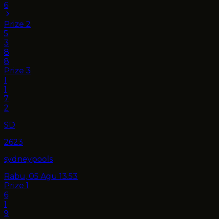
6
Prize
2
5
3
8
8
Prize
3
1
1
7
2
SD
2623
sydneypools
Rabu, 05 Agu
13.53
Prize
1
6
1
9