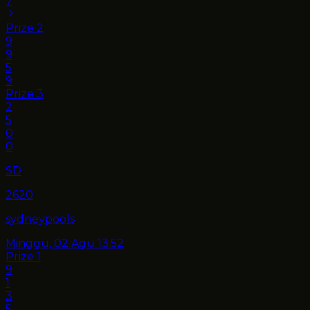
7
Prize
2
9
9
5
9
Prize
3
2
5
0
0
SD
2620
sydneypools
Minggu, 02 Agu
13.52
Prize
1
9
1
3
5