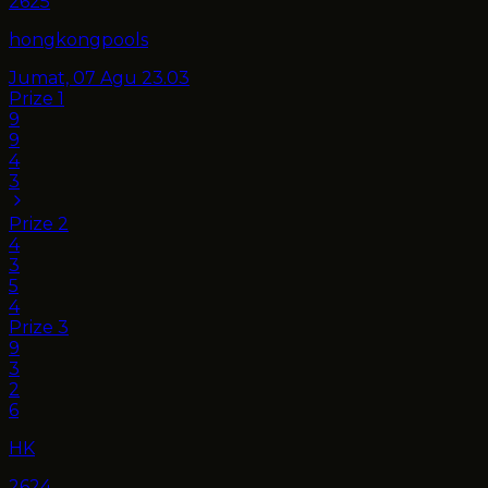
2625
hongkongpools
Jumat, 07 Agu
23.03
Prize
1
9
9
4
3
Prize
2
4
3
5
4
Prize
3
9
3
2
6
HK
2624