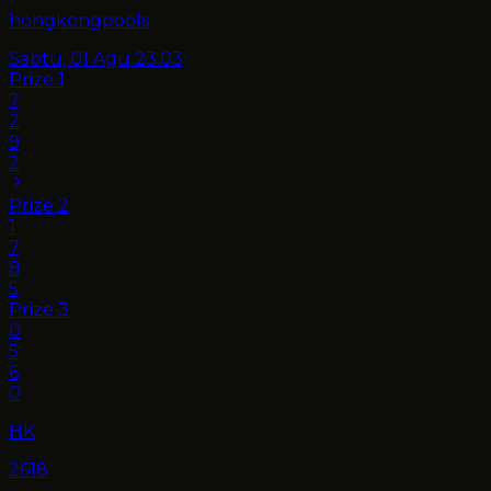
hongkongpools
Sabtu, 01 Agu
23.03
Prize
1
7
2
9
2
Prize
2
1
7
8
5
Prize
3
0
5
6
0
HK
2618