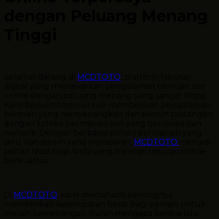
dengan Peluang Menang
Tinggi
Selamat datang di
MCDTOTO
, platform hiburan
digital yang menawarkan pengalaman bermain slot
online dengan peluang menang yang sangat tinggi.
Kami berkomitmen untuk memberikan pengalaman
bermain yang menyenangkan dan penuh tantangan,
dengan koleksi permainan slot yang bervariasi dan
menarik. Dengan berbagai pilihan permainan yang
seru dan sistem yang transparan,
MCDTOTO
menjadi
pilihan ideal bagi Anda yang mencari hiburan online
berkualitas.
Di
MCDTOTO
, kami memahami pentingnya
memberikan kesempatan besar bagi pemain untuk
meraih kemenangan. Itulah mengapa kami selalu