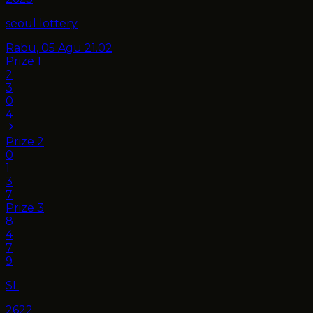
seoul lottery
Rabu, 05 Agu
21.02
Prize
1
2
3
0
4
Prize
2
0
1
3
7
Prize
3
8
4
7
9
SL
2622