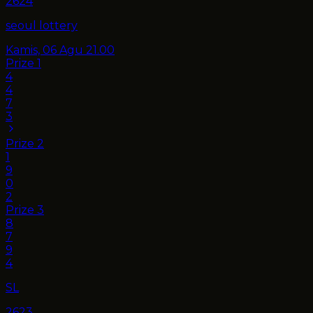
2624
seoul lottery
Kamis, 06 Agu
21.00
Prize
1
4
4
7
3
Prize
2
1
9
0
2
Prize
3
8
7
9
4
SL
2623