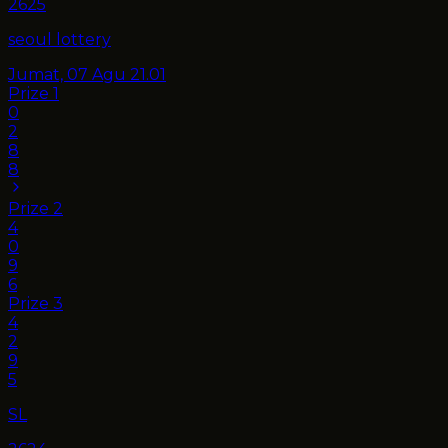
2625
seoul lottery
Jumat, 07 Agu
21.01
Prize
1
0
2
8
8
Prize
2
4
0
9
6
Prize
3
4
2
9
5
SL