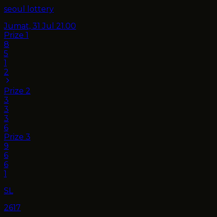
seoul lottery
Jumat, 31 Jul
21.00
Prize
1
8
5
1
2
Prize
2
3
3
3
6
Prize
3
9
6
6
1
SL
2617