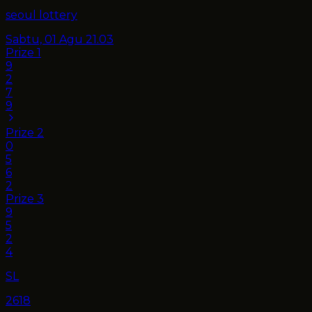
seoul lottery
Sabtu, 01 Agu
21.03
Prize
1
9
2
7
9
Prize
2
0
5
6
2
Prize
3
9
5
2
4
SL
2618