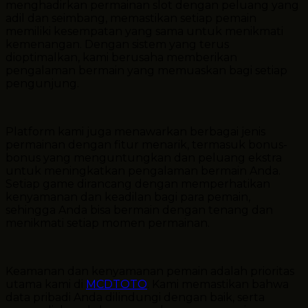
menghadirkan permainan slot dengan peluang yang
adil dan seimbang, memastikan setiap pemain
memiliki kesempatan yang sama untuk menikmati
kemenangan. Dengan sistem yang terus
dioptimalkan, kami berusaha memberikan
pengalaman bermain yang memuaskan bagi setiap
pengunjung.
Platform kami juga menawarkan berbagai jenis
permainan dengan fitur menarik, termasuk bonus-
bonus yang menguntungkan dan peluang ekstra
untuk meningkatkan pengalaman bermain Anda.
Setiap game dirancang dengan memperhatikan
kenyamanan dan keadilan bagi para pemain,
sehingga Anda bisa bermain dengan tenang dan
menikmati setiap momen permainan.
Keamanan dan kenyamanan pemain adalah prioritas
utama kami di
MCDTOTO
. Kami memastikan bahwa
data pribadi Anda dilindungi dengan baik, serta