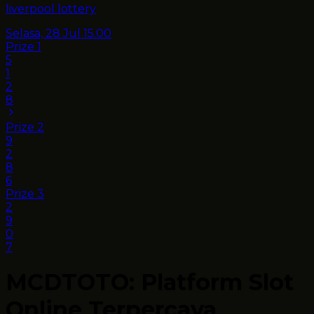
liverpool lottery
Selasa, 28 Jul
15.00
Prize
1
5
1
2
8
Prize
2
9
2
8
6
Prize
3
2
9
0
7
MCDTOTO: Platform Slot
Online Terpercaya