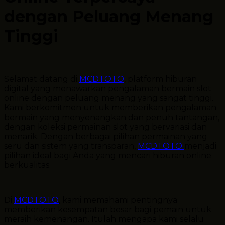
dengan Peluang Menang
Tinggi
Selamat datang di
MCDTOTO
, platform hiburan
digital yang menawarkan pengalaman bermain slot
online dengan peluang menang yang sangat tinggi.
Kami berkomitmen untuk memberikan pengalaman
bermain yang menyenangkan dan penuh tantangan,
dengan koleksi permainan slot yang bervariasi dan
menarik. Dengan berbagai pilihan permainan yang
seru dan sistem yang transparan,
MCDTOTO
menjadi
pilihan ideal bagi Anda yang mencari hiburan online
berkualitas.
Di
MCDTOTO
, kami memahami pentingnya
memberikan kesempatan besar bagi pemain untuk
meraih kemenangan. Itulah mengapa kami selalu