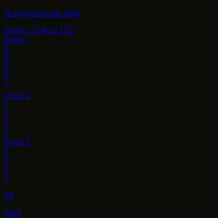
shanghai pools pagi
Senin, 03 Agu
11.12
Prize
1
9
8
3
0
Prize
2
1
3
3
3
Prize
3
2
9
4
7
SP
1063