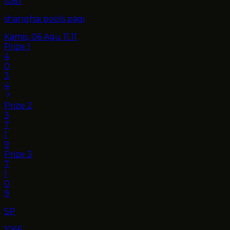
1067
shanghai pools pagi
Kamis, 06 Agu
11.11
Prize
1
4
0
3
4
Prize
2
3
7
1
9
Prize
3
7
1
0
9
SP
1066