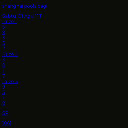
shanghai pools pagi
Sabtu, 01 Agu
11.11
Prize
1
5
9
3
3
Prize
2
3
8
1
7
Prize
3
9
3
1
8
SP
1061