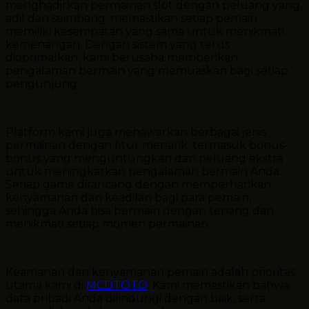
menghadirkan permainan slot dengan peluang yang
adil dan seimbang, memastikan setiap pemain
memiliki kesempatan yang sama untuk menikmati
kemenangan. Dengan sistem yang terus
dioptimalkan, kami berusaha memberikan
pengalaman bermain yang memuaskan bagi setiap
pengunjung.
Platform kami juga menawarkan berbagai jenis
permainan dengan fitur menarik, termasuk bonus-
bonus yang menguntungkan dan peluang ekstra
untuk meningkatkan pengalaman bermain Anda.
Setiap game dirancang dengan memperhatikan
kenyamanan dan keadilan bagi para pemain,
sehingga Anda bisa bermain dengan tenang dan
menikmati setiap momen permainan.
Keamanan dan kenyamanan pemain adalah prioritas
utama kami di
MCDTOTO
. Kami memastikan bahwa
data pribadi Anda dilindungi dengan baik, serta