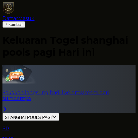
Daftar
Masuk
kembali
Keluaran Togel
shanghai
pools pagi
Hari ini
Saksikan langsung hasil live draw resmi dari
sumbernya
SHANGHAI POOLS PAGI
SP