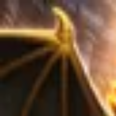
Daftar
Masuk
casino
Cari Permainan
fury of anubis
mines+
tombstone rip
spire+
world cup 2026
crash game
for you
slot
live casino
4
arcade
fishing
2603
635
104
21
Provider :
Pragmatic Play
Filter :
TERKENAL
Fury of Anubis
Pragmatic Play
Gates of Olympus 1000
Pragmatic Play