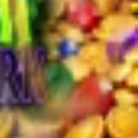
ibadi Anda dilindungi dengan baik, serta
, kami menjadikan setiap pengalaman bermain di
TOTO
adalah tempat yang tepat untuk Anda.