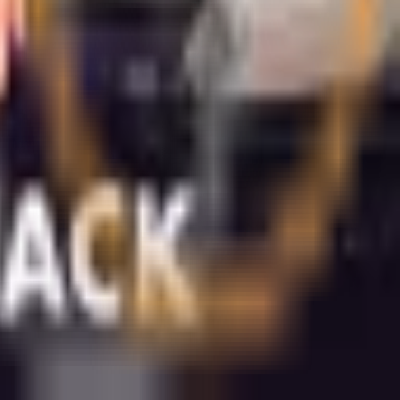
ibadi Anda dilindungi dengan baik, serta
, kami menjadikan setiap pengalaman bermain di
TOTO
adalah tempat yang tepat untuk Anda.