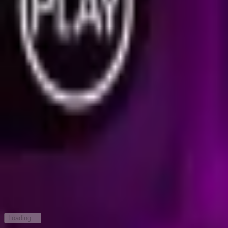
Sweet Bonanza CandyLand
Pragmatic Play
Indonesian Mega Sic Bo
Pragmatic Play
High Flyer
Pragmatic Play
Mega Roulette
Pragmatic Play
Sic Bo
Jili
Auto Roulette
Pragmatic Play
Spaceman
Pragmatic Play
Dragon Tiger
Pragmatic Play
PowerUP Roulette
Pragmatic Play
Baccarat 2
Pragmatic Play
Roulette Macao
Pragmatic Play
Baccarat 1
Pragmatic Play
Russian Roulette
Pragmatic Play
Roulette 1
Pragmatic Play
German Roulette
Pragmatic Play
Speed Baccarat 1
Pragmatic Play
Mega Sic Bac
Pragmatic Play
Roulette 2 Extra Time
Pragmatic Play
Speed Baccarat 2
Pragmatic Play
Speed Roulette 1
Pragmatic Play
VIP Roulette
Pragmatic Play
ONE Blackjack 1
Pragmatic Play
Loading...