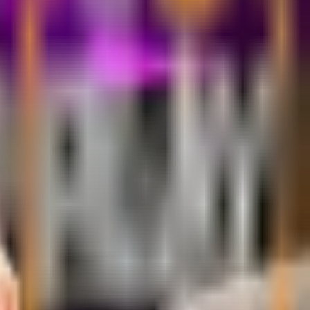
Peluang Menang Tinggi
engan peluang menang yang sangat tinggi. Kami
si permainan slot yang bervariasi dan menarik.
gi Anda yang mencari hiburan online berkualitas.
ngan. Itulah mengapa kami selalu menghadirkan
ang sama untuk menikmati kemenangan. Dengan sistem
gunjung.
ng menguntungkan dan peluang ekstra untuk
ilan bagi para pemain, sehingga Anda bisa bermain