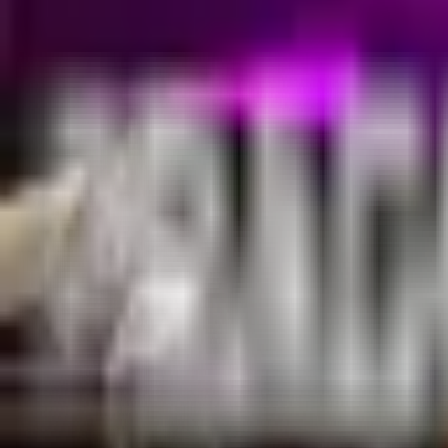
24
/
635
Game
Page
1
of
27
MCDTOTO: Platform Slot O
Selamat datang di
MCDTOTO
, platform hiburan digi
berkomitmen untuk memberikan pengalaman bermain y
Dengan berbagai pilihan permainan yang seru dan sis
Di
MCDTOTO
, kami memahami pentingnya memberika
permainan slot dengan peluang yang adil dan seimba
yang terus dioptimalkan, kami berusaha memberikan
Platform kami juga menawarkan berbagai jenis perm
meningkatkan pengalaman bermain Anda. Setiap game
dengan tenang dan menikmati setiap momen permain