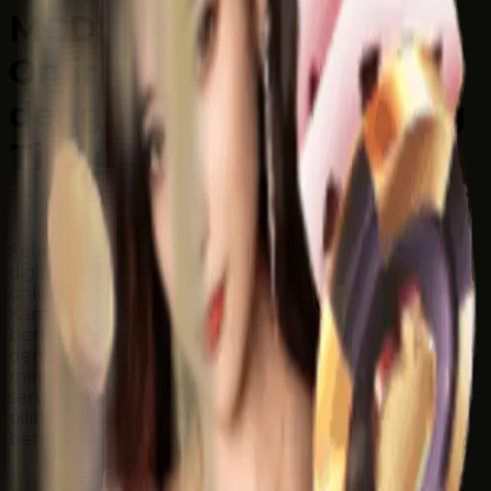
MCDTOTO: Platform Slot
Online Terpercaya
dengan Peluang Menang
Tinggi
Selamat datang di
MCDTOTO
, platform hiburan
digital yang menawarkan pengalaman bermain slot
online dengan peluang menang yang sangat tinggi.
Kami berkomitmen untuk memberikan pengalaman
bermain yang menyenangkan dan penuh tantangan,
dengan koleksi permainan slot yang bervariasi dan
menarik. Dengan berbagai pilihan permainan yang
seru dan sistem yang transparan,
MCDTOTO
menjadi
pilihan ideal bagi Anda yang mencari hiburan online
berkualitas.