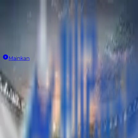
Daftar
Masuk
sport
Cari Permainan
Provider :
SBOBET
Mainkan
MCDTOTO: Platform Slot
Online Terpercaya
dengan Peluang Menang
Tinggi
Selamat datang di
MCDTOTO
, platform hiburan