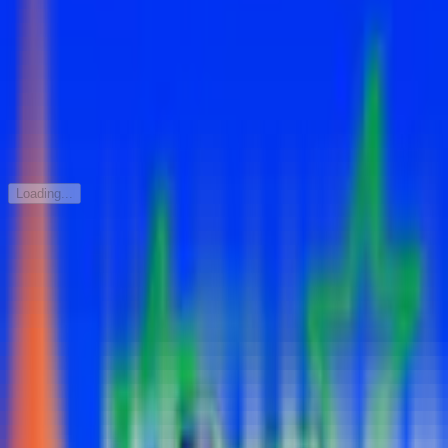
Aces and Eights 1 Hand
Habanero
Aces and Eights 100 Hand
Habanero
All American Poker 1 Hand
Habanero
All American Poker 10 Hand
Habanero
All American Poker 5 Hand
Habanero
All American Poker 100 Hand
Habanero
All American Poker 50 Hand
Habanero
Bonus Deuces Wild 1 Hand
Habanero
Bonus Deuces Wild 10 Hand
Habanero
Bonus Deuces Wild 5 Hand
Habanero
Loading...
24
/
62
Game
Page
1
of
3
MCDTOTO: Platform Slot
Online Terpercaya
dengan Peluang Menang
Tinggi