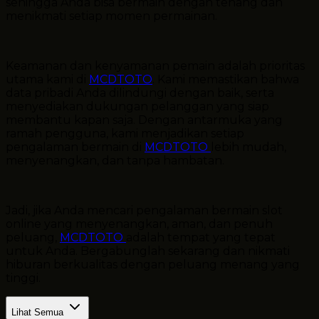
sehingga Anda bisa bermain dengan tenang dan
menikmati setiap momen permainan.
Keamanan dan kenyamanan pemain adalah prioritas
utama kami di
MCDTOTO
. Kami memastikan bahwa
data pribadi Anda dilindungi dengan baik, serta
menyediakan dukungan pelanggan yang siap
membantu kapan saja. Dengan antarmuka yang
ramah pengguna, kami menjadikan setiap
pengalaman bermain di
MCDTOTO
lebih mudah,
menyenangkan, dan tanpa hambatan.
Jadi, jika Anda mencari pengalaman bermain slot
online yang menyenangkan, aman, dan penuh
peluang,
MCDTOTO
adalah tempat yang tepat
untuk Anda. Bergabunglah sekarang dan nikmati
hiburan berkualitas dengan peluang menang yang
tinggi.
Lihat Semua