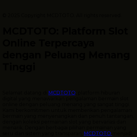
© 2025 Copyright
MCDTOTO
. All rights reserved.
MCDTOTO: Platform Slot
Online Terpercaya
dengan Peluang Menang
Tinggi
Selamat datang di
MCDTOTO
, platform hiburan
digital yang menawarkan pengalaman bermain slot
online dengan peluang menang yang sangat tinggi.
Kami berkomitmen untuk memberikan pengalaman
bermain yang menyenangkan dan penuh tantangan,
dengan koleksi permainan slot yang bervariasi dan
menarik. Dengan berbagai pilihan permainan yang
seru dan sistem yang transparan,
MCDTOTO
menjadi