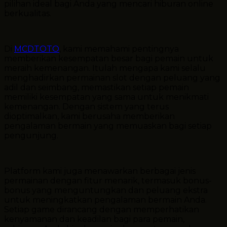
pilihan ideal bagi Anda yang mencari hiburan online
berkualitas.
Di
MCDTOTO
, kami memahami pentingnya
memberikan kesempatan besar bagi pemain untuk
meraih kemenangan. Itulah mengapa kami selalu
menghadirkan permainan slot dengan peluang yang
adil dan seimbang, memastikan setiap pemain
memiliki kesempatan yang sama untuk menikmati
kemenangan. Dengan sistem yang terus
dioptimalkan, kami berusaha memberikan
pengalaman bermain yang memuaskan bagi setiap
pengunjung.
Platform kami juga menawarkan berbagai jenis
permainan dengan fitur menarik, termasuk bonus-
bonus yang menguntungkan dan peluang ekstra
untuk meningkatkan pengalaman bermain Anda.
Setiap game dirancang dengan memperhatikan
kenyamanan dan keadilan bagi para pemain,